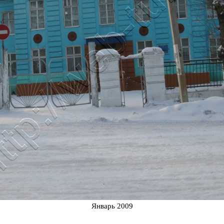
Январь 2009