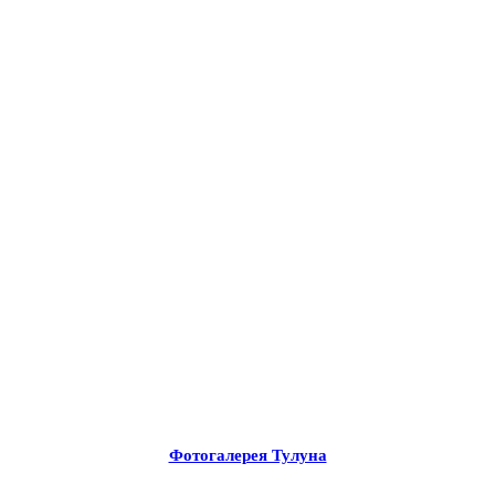
Фотогалерея Тулуна