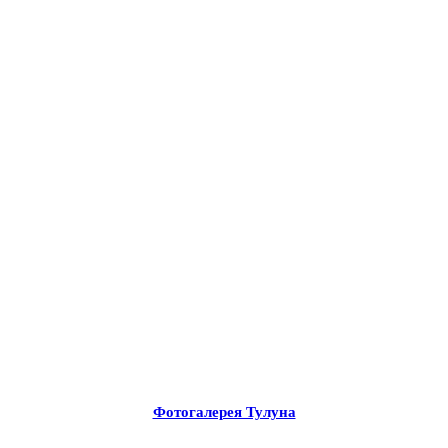
Фотогалерея Тулуна