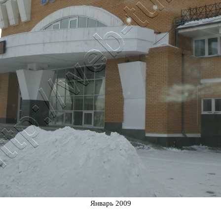
Январь 2009