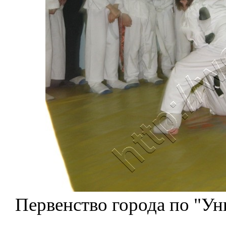
Первенство города по "Ун