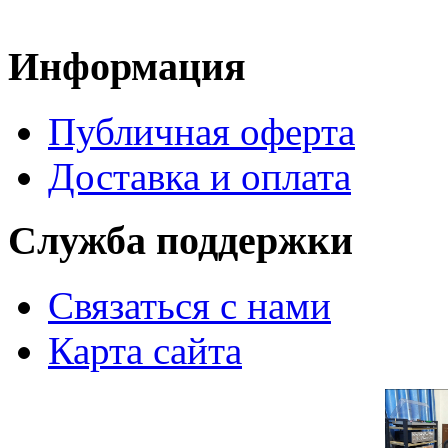
Информация
Публичная оферта
Доставка и оплата
Служба поддержки
Связаться с нами
Карта сайта