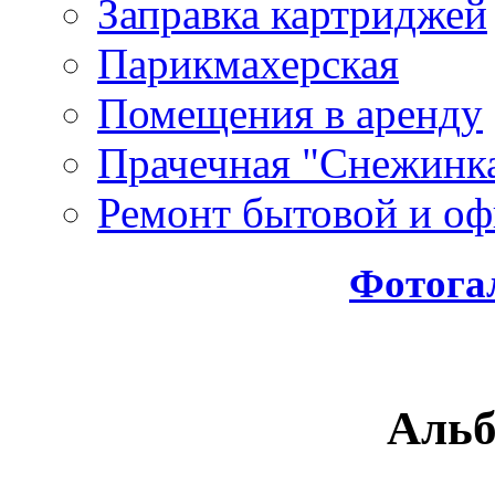
Заправка картриджей
Парикмахерская
Помещения в аренду
Прачечная "Снежинк
Ремонт бытовой и оф
Фотога
Аль