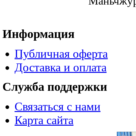
Маньчжур
Информация
Публичная оферта
Доставка и оплата
Служба поддержки
Связаться с нами
Карта сайта