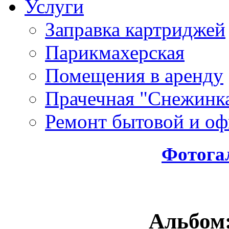
Услуги
Заправка картриджей
Парикмахерская
Помещения в аренду
Прачечная "Снежинк
Ремонт бытовой и оф
Фотога
Альбом