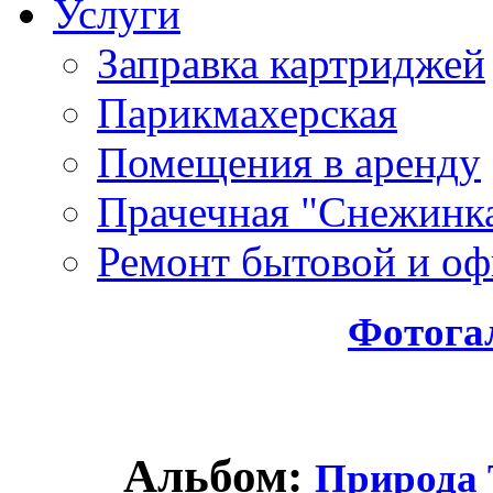
Услуги
Заправка картриджей
Парикмахерская
Помещения в аренду
Прачечная "Снежинк
Ремонт бытовой и оф
Фотога
Альбом:
Природа 