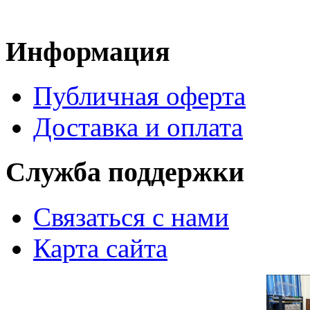
Информация
Публичная оферта
Доставка и оплата
Служба поддержки
Связаться с нами
Карта сайта