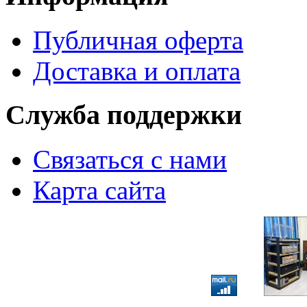
Публичная оферта
Доставка и оплата
Служба поддержки
Связаться с нами
Карта сайта