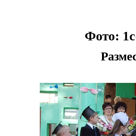
Фото: 1с
Разме