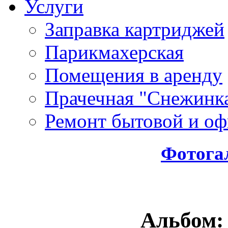
Услуги
Заправка картриджей
Парикмахерская
Помещения в аренду
Прачечная "Снежинк
Ремонт бытовой и оф
Фотога
Альбом