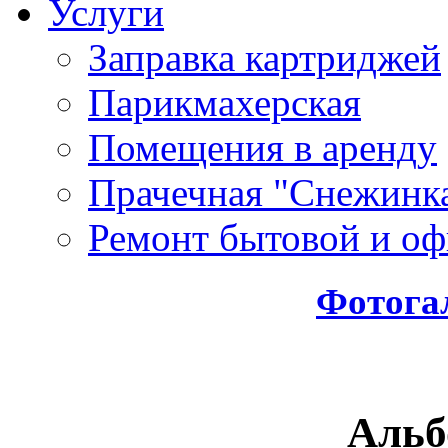
Услуги
Заправка картриджей
Парикмахерская
Помещения в аренду
Прачечная "Снежинк
Ремонт бытовой и оф
Фотога
Альб