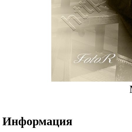
Информация