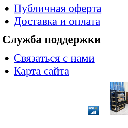
Публичная оферта
Доставка и оплата
Служба поддержки
Связаться с нами
Карта сайта