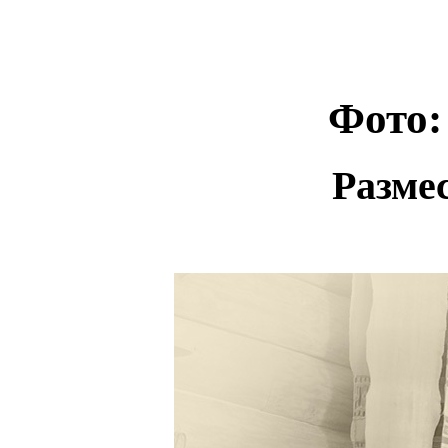
Фото:
Разме