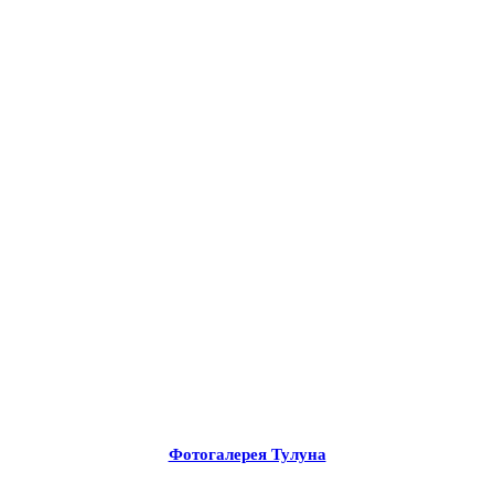
Фотогалерея Тулуна