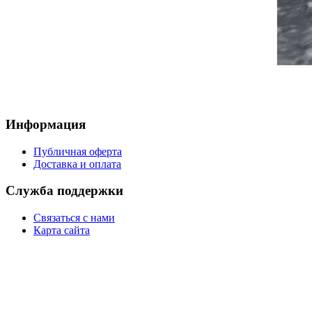
Информация
Публичная оферта
Доставка и оплата
Служба поддержки
Связаться с нами
Карта сайта