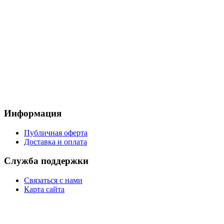
Информация
Публичная оферта
Доставка и оплата
Служба поддержки
Связаться с нами
Карта сайта