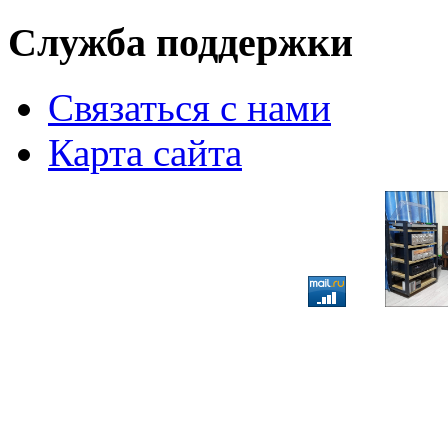
Служба поддержки
Связаться с нами
Карта сайта