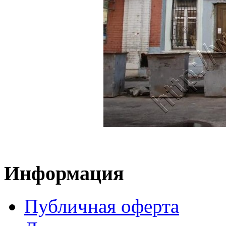
Информация
Публичная оферта