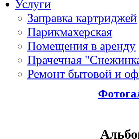
Услуги
Заправка картриджей
Парикмахерская
Помещения в аренду
Прачечная "Снежинк
Ремонт бытовой и оф
Фотога
Альбо