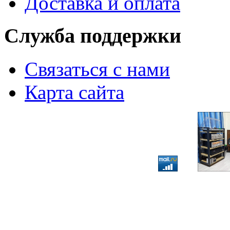
Доставка и оплата
Служба поддержки
Связаться с нами
Карта сайта