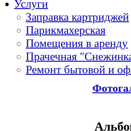
Услуги
Заправка картриджей
Парикмахерская
Помещения в аренду
Прачечная "Снежинк
Ремонт бытовой и оф
Фотога
Альбо