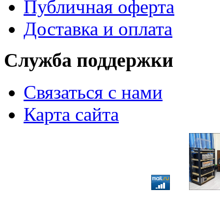
Публичная оферта
Доставка и оплата
Служба поддержки
Связаться с нами
Карта сайта