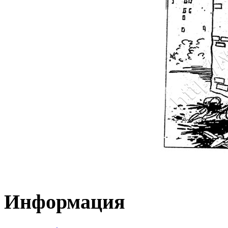
Информация