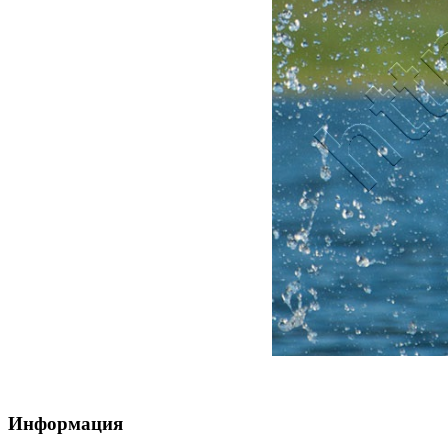
Информация