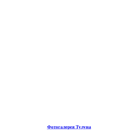
Фотогалерея Тулуна