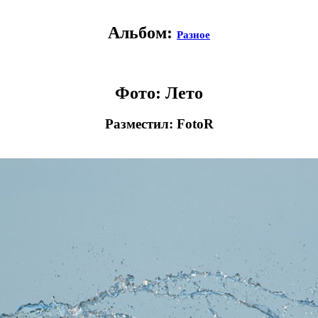
Альбом:
Разное
Фото: Лето
Разместил: FotoR