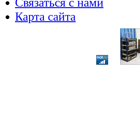
Связаться с нами
Карта сайта