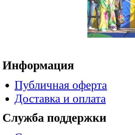
Информация
Публичная оферта
Доставка и оплата
Служба поддержки