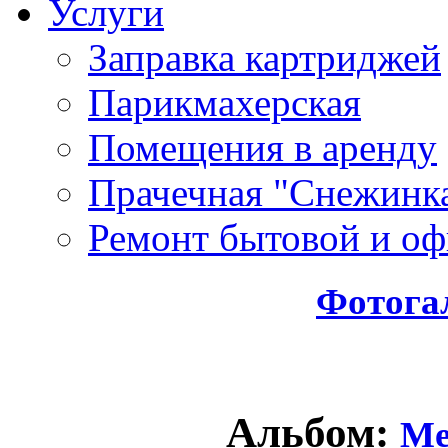
Услуги
Заправка картриджей
Парикмахерская
Помещения в аренду
Прачечная "Снежинк
Ремонт бытовой и оф
Фотога
Альбом:
Ме