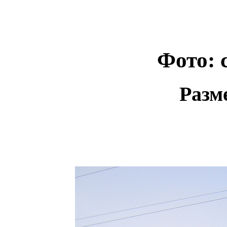
Фото: 
Разм