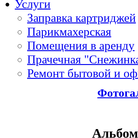
Услуги
Заправка картриджей
Парикмахерская
Помещения в аренду
Прачечная "Снежинк
Ремонт бытовой и оф
Фотога
Альбом