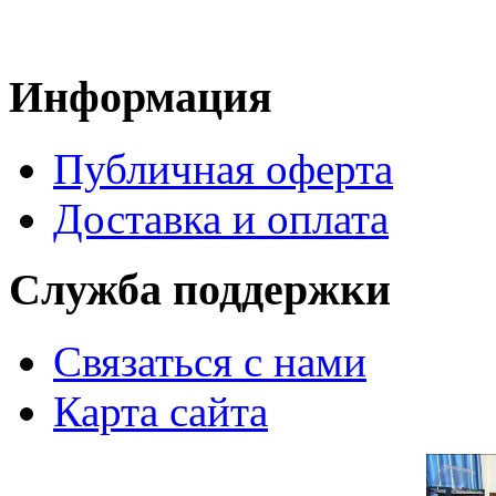
Информация
Публичная оферта
Доставка и оплата
Служба поддержки
Связаться с нами
Карта сайта