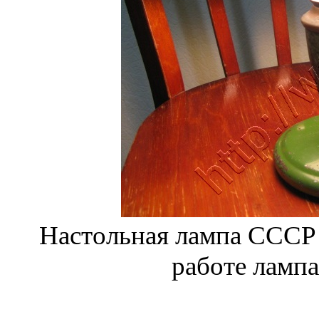
Настольная лампа СССР 
работе лампа