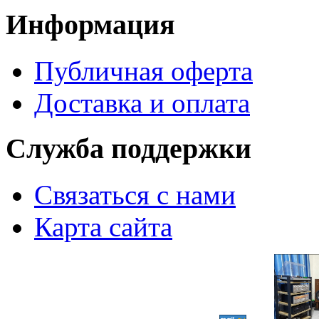
Информация
Публичная оферта
Доставка и оплата
Служба поддержки
Связаться с нами
Карта сайта