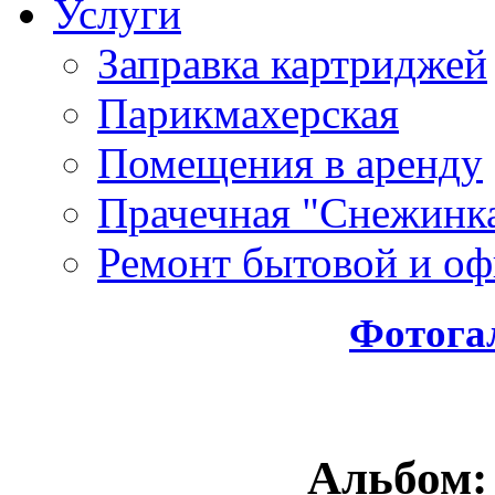
Услуги
Заправка картриджей
Парикмахерская
Помещения в аренду
Прачечная "Снежинк
Ремонт бытовой и оф
Фотога
Альбом