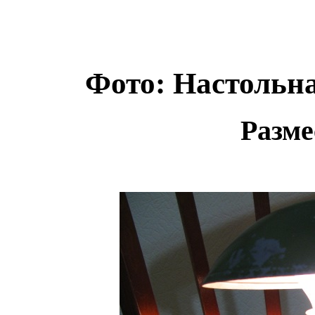
Фото: Настольн
Разме