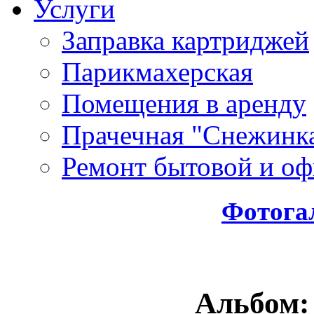
Услуги
Заправка картриджей
Парикмахерская
Помещения в аренду
Прачечная "Снежинк
Ремонт бытовой и оф
Фотога
Альбом