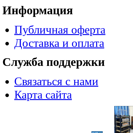
Информация
Публичная оферта
Доставка и оплата
Служба поддержки
Связаться с нами
Карта сайта