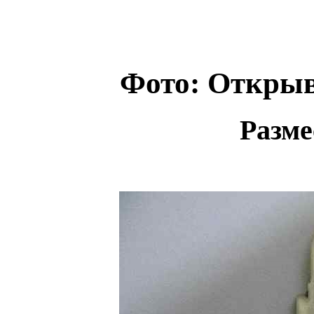
Фото: Открыв
Разме