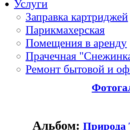
Услуги
Заправка картриджей
Парикмахерская
Помещения в аренду
Прачечная "Снежинк
Ремонт бытовой и оф
Фотога
Альбом:
Природа 