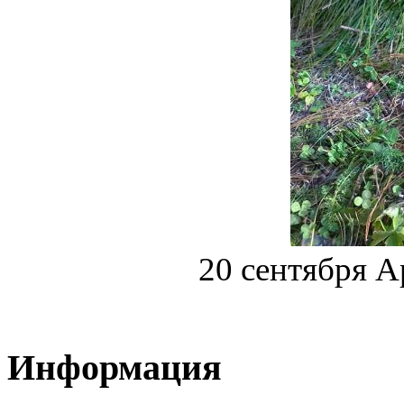
20 сентября А
Информация