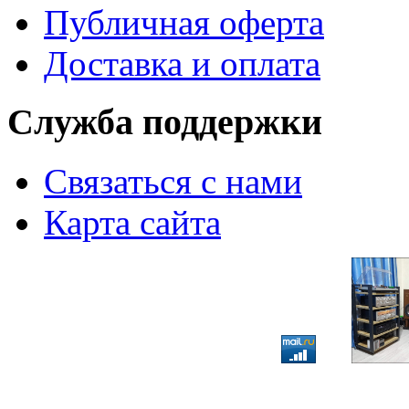
Публичная оферта
Доставка и оплата
Служба поддержки
Связаться с нами
Карта сайта