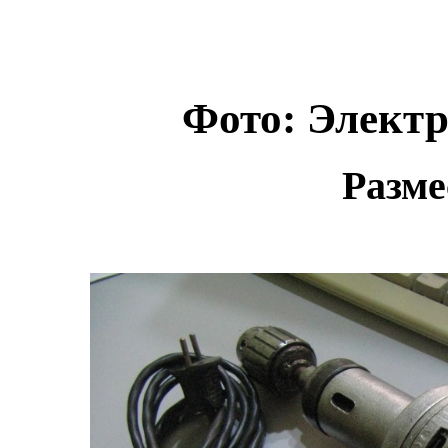
Фото: Электр
Разме