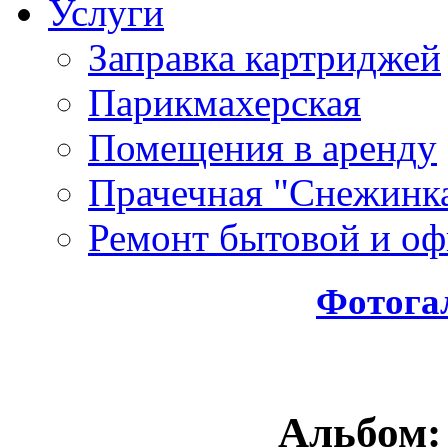
Услуги
Заправка картриджей
Парикмахерская
Помещения в аренду
Прачечная "Снежинк
Ремонт бытовой и оф
Фотога
Альбом