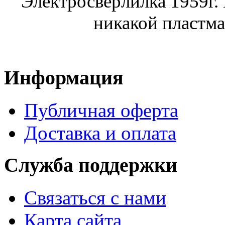
Электросверлилка 1959г.
никакой пластма
Информация
Публичная оферта
Доставка и оплата
Служба поддержки
Связаться с нами
Карта сайта