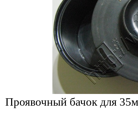
Проявочный бачок для 35м