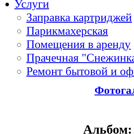
Услуги
Заправка картриджей
Парикмахерская
Помещения в аренду
Прачечная "Снежинк
Ремонт бытовой и оф
Фотога
Альбом