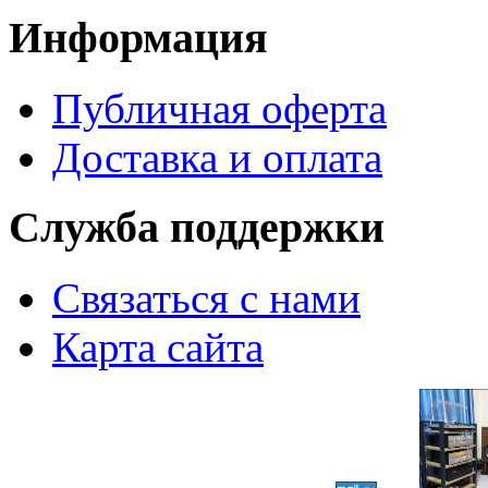
Информация
Публичная оферта
Доставка и оплата
Служба поддержки
Связаться с нами
Карта сайта