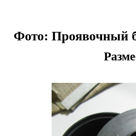
Фото: Проявочный 
Разме