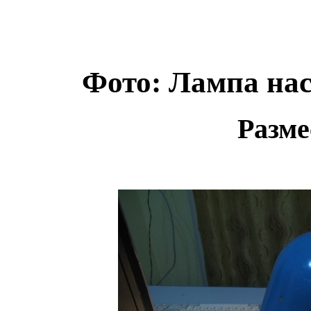
Фото: Лампа нас
Разме