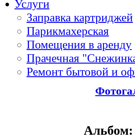
Услуги
Заправка картриджей
Парикмахерская
Помещения в аренду
Прачечная "Снежинк
Ремонт бытовой и оф
Фотога
Альбом