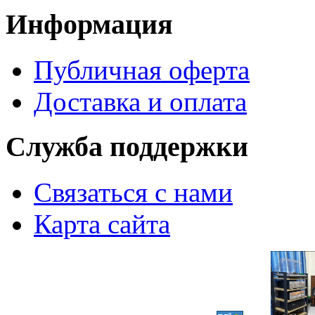
Информация
Публичная оферта
Доставка и оплата
Служба поддержки
Связаться с нами
Карта сайта