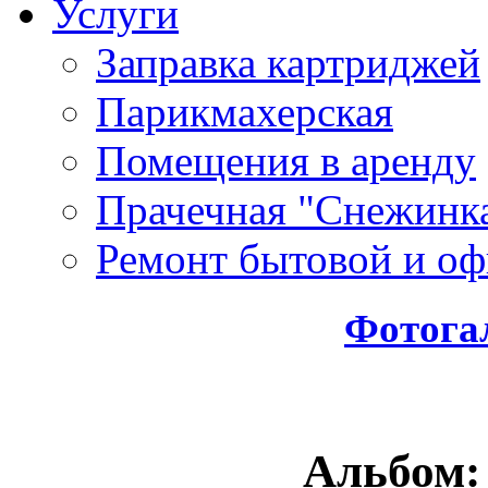
Услуги
Заправка картриджей
Парикмахерская
Помещения в аренду
Прачечная "Снежинк
Ремонт бытовой и оф
Фотога
Альбом