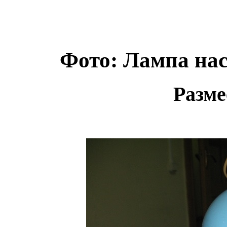
Фото: Лампа нас
Разме