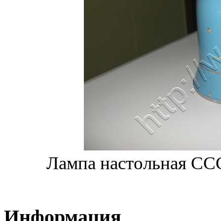
Лампа настольная ССС
Информация