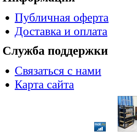
Публичная оферта
Доставка и оплата
Служба поддержки
Связаться с нами
Карта сайта