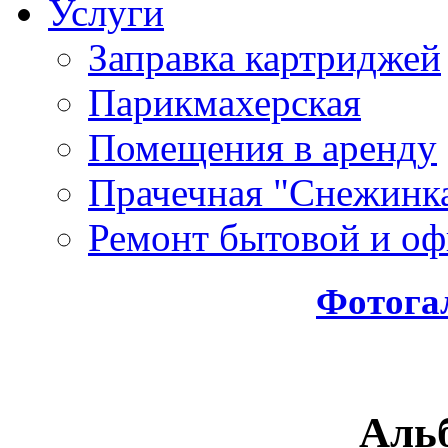
Услуги
Заправка картриджей
Парикмахерская
Помещения в аренду
Прачечная "Снежинк
Ремонт бытовой и оф
Фотога
Аль