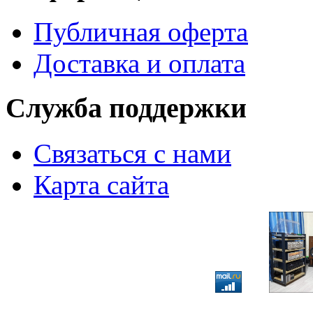
Публичная оферта
Доставка и оплата
Служба поддержки
Связаться с нами
Карта сайта