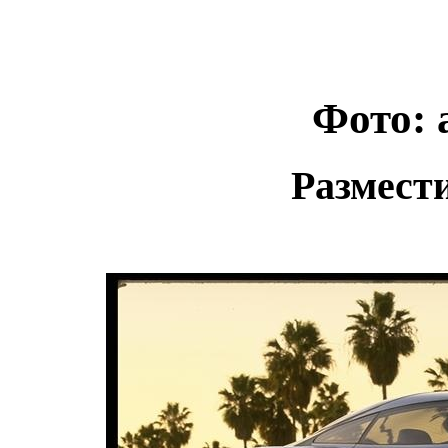
Фото: 
Размест