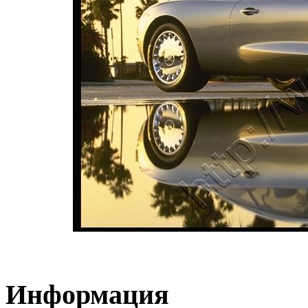
Информация