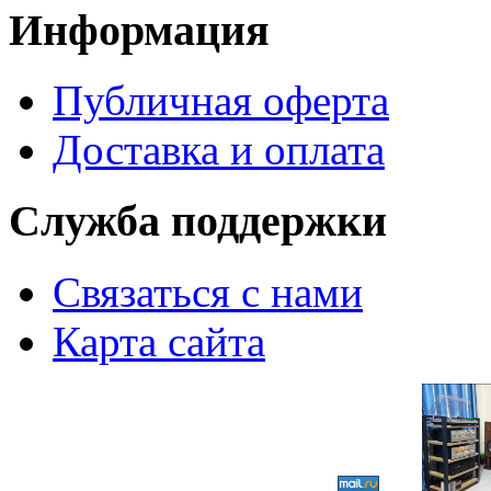
Информация
Публичная оферта
Доставка и оплата
Служба поддержки
Связаться с нами
Карта сайта