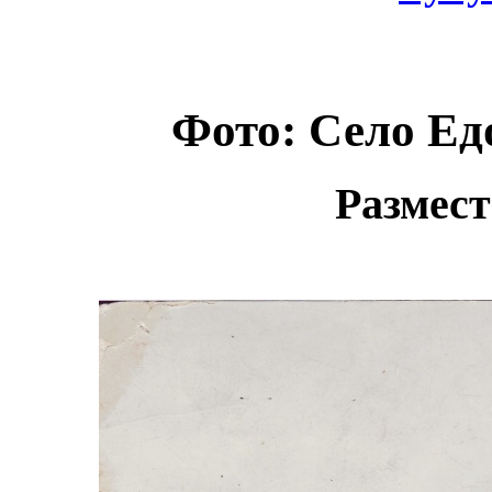
Фото: Село Ед
Размест