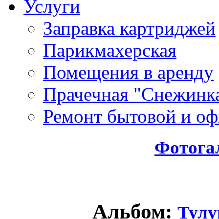
Услуги
Заправка картриджей
Парикмахерская
Помещения в аренду
Прачечная "Снежинк
Ремонт бытовой и оф
Фотога
Альбом:
Тулу