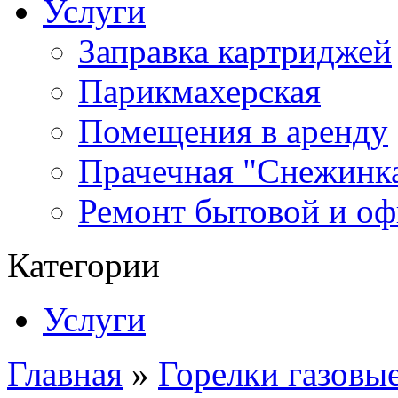
Услуги
Заправка картриджей
Парикмахерская
Помещения в аренду
Прачечная "Снежинк
Ремонт бытовой и оф
Категории
Услуги
Главная
»
Горелки газовы