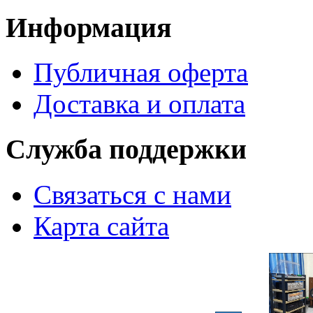
Информация
Публичная оферта
Доставка и оплата
Служба поддержки
Связаться с нами
Карта сайта