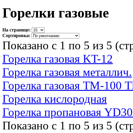
Горелки газовые
На странице:
Сортировка:
Показано с 1 по 5 из 5 (ст
Горелка газовая KT-12
Горелка газовая металлич.
Горелка газовая ТМ-100 
Горелка кислородная
Горелка пропановая YD30
Показано с 1 по 5 из 5 (ст