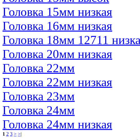
Головка 15мм низкая
Головка 16мм низкая
Головка 18мм 12711 низк
Головка 20мм низкая
Головка 22мм
Головка 22мм низкая
Головка 23мм
Головка 24мм
Головка 24мм низкая
1
2
3
>
>|