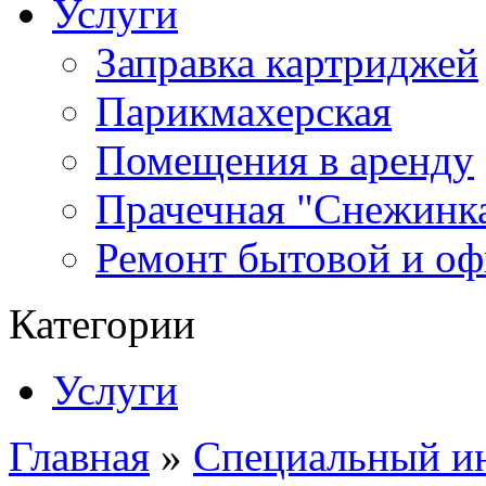
Услуги
Заправка картриджей
Парикмахерская
Помещения в аренду
Прачечная "Снежинк
Ремонт бытовой и оф
Категории
Услуги
Главная
»
Специальный и