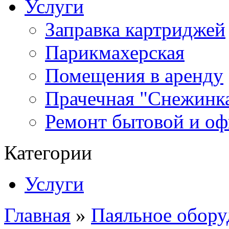
Услуги
Заправка картриджей
Парикмахерская
Помещения в аренду
Прачечная "Снежинк
Ремонт бытовой и оф
Категории
Услуги
Главная
»
Паяльное обору