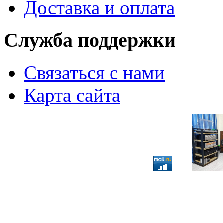
Доставка и оплата
Служба поддержки
Связаться с нами
Карта сайта