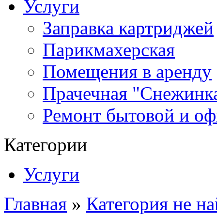
Услуги
Заправка картриджей
Парикмахерская
Помещения в аренду
Прачечная "Снежинк
Ремонт бытовой и оф
Категории
Услуги
Главная
»
Категория не на