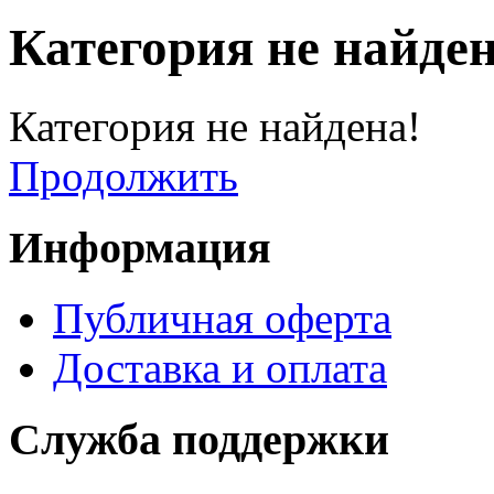
Категория не найден
Категория не найдена!
Продолжить
Информация
Публичная оферта
Доставка и оплата
Служба поддержки