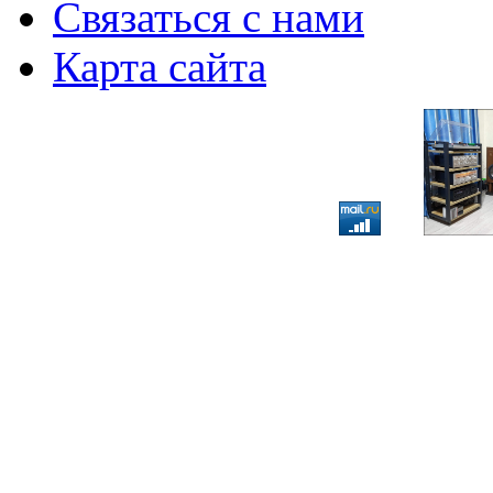
Связаться с нами
Карта сайта