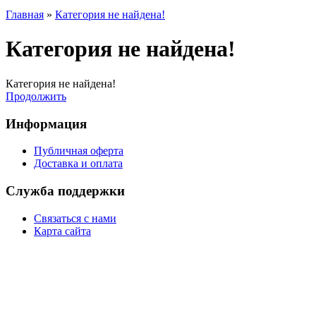
Главная
»
Категория не найдена!
Категория не найдена!
Категория не найдена!
Продолжить
Информация
Публичная оферта
Доставка и оплата
Служба поддержки
Связаться с нами
Карта сайта