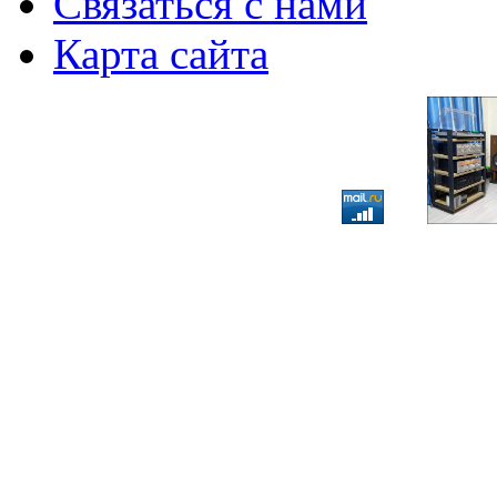
Связаться с нами
Карта сайта