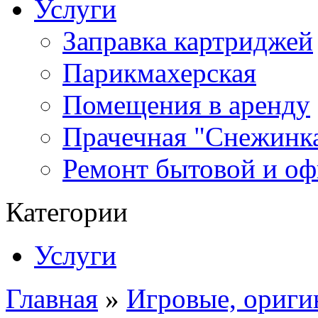
Услуги
Заправка картриджей
Парикмахерская
Помещения в аренду
Прачечная "Снежинк
Ремонт бытовой и оф
Категории
Услуги
Главная
»
Игровые, ориги