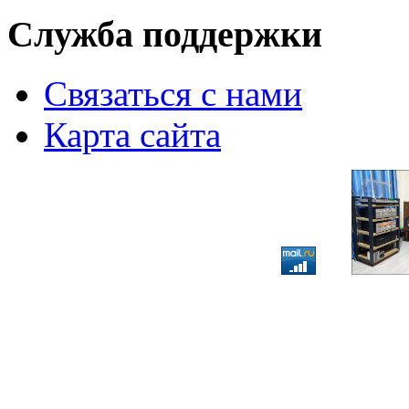
Служба поддержки
Связаться с нами
Карта сайта