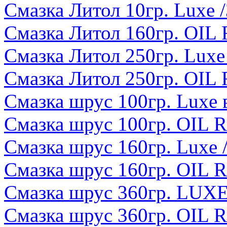
Смазка Литол 10гр. Luxe /
Смазка Литол 160гр. OIL 
Смазка Литол 250гр. Luxe 
Смазка Литол 250гр. OIL 
Смазка шрус 100гр. Luxe 
Смазка шрус 100гр. OIL R
Смазка шрус 160гр. Luxe /
Смазка шрус 160гр. OIL 
Смазка шрус 360гр. LUXE 
Смазка шрус 360гр. OIL R