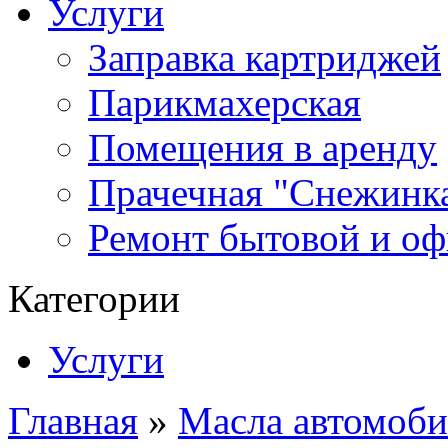
Услуги
Заправка картриджей
Парикмахерская
Помещения в аренду
Прачечная "Снежинк
Ремонт бытовой и оф
Категории
Услуги
Главная
»
Масла автомоби