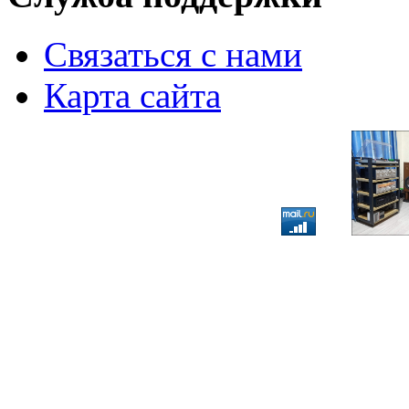
Связаться с нами
Карта сайта