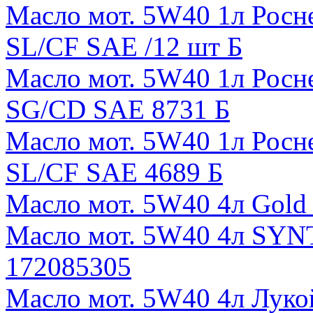
Масло мот. 5W40 1л Рос
SL/CF SAE /12 шт Б
Масло мот. 5W40 1л Рос
SG/CD SAE 8731 Б
Масло мот. 5W40 1л Росн
SL/CF SAE 4689 Б
Масло мот. 5W40 4л Gold
Масло мот. 5W40 4л SYNT
172085305
Масло мот. 5W40 4л Лу