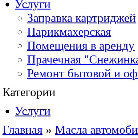
Услуги
Заправка картриджей
Парикмахерская
Помещения в аренду
Прачечная "Снежинк
Ремонт бытовой и оф
Категории
Услуги
Главная
»
Масла автомоби