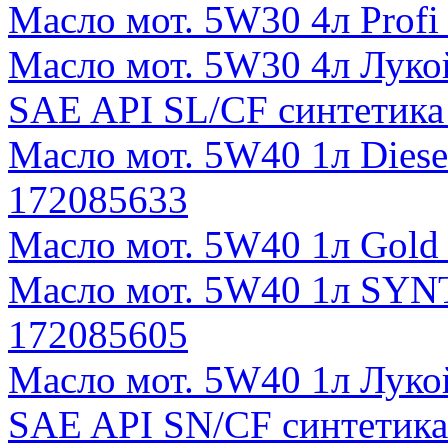
Масло мот. 5W30 4л Prof
Масло мот. 5W30 4л Лу
SAE API SL/CF синтетика
Масло мот. 5W40 1л Diese
172085633
Масло мот. 5W40 1л Gold
Масло мот. 5W40 1л SYNT
172085605
Масло мот. 5W40 1л Лу
SAE API SN/CF синтетика