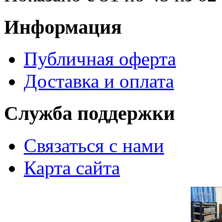
Информация
Публичная оферта
Доставка и оплата
Служба поддержки
Связаться с нами
Карта сайта