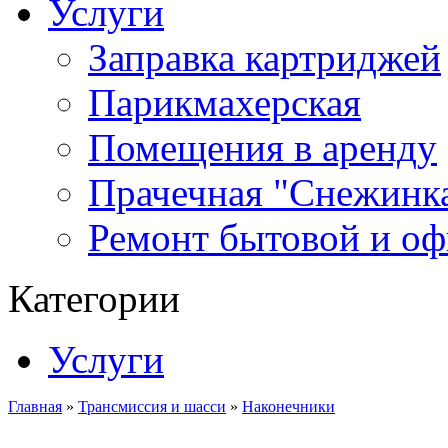
Услуги
Заправка картриджей
Парикмахерская
Помещения в аренду
Прачечная "Снежинк
Ремонт бытовой и оф
Категории
Услуги
Главная
»
Трансмиссия и шасси
»
Наконечники