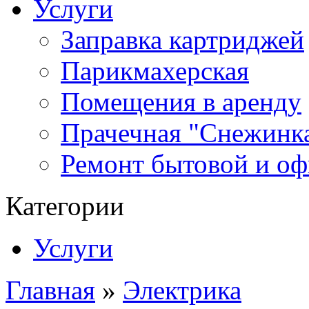
Услуги
Заправка картриджей
Парикмахерская
Помещения в аренду
Прачечная "Снежинк
Ремонт бытовой и оф
Категории
Услуги
Главная
»
Электрика