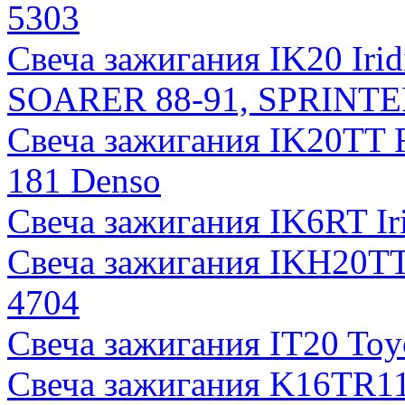
5303
Свеча зажигания IK20 Iri
SOARER 88-91, SPRINTER
Свеча зажигания IK20TT F
181 Denso
Свеча зажигания IK6RT I
Свеча зажигания IKH20TT 
4704
Свеча зажигания IT20 Toy
Свеча зажигания K16TR11