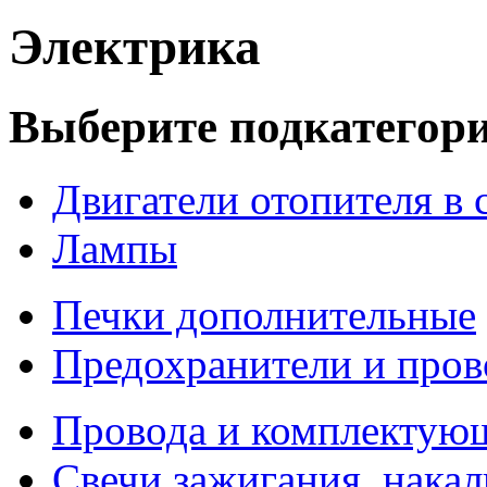
Электрика
Выберите подкатегор
Двигатели отопителя в 
Лампы
Печки дополнительные
Предохранители и пров
Провода и комплектую
Свечи зажигания, нака