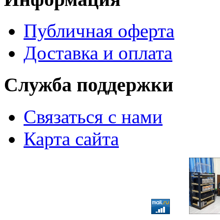
Публичная оферта
Доставка и оплата
Служба поддержки
Связаться с нами
Карта сайта