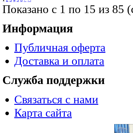
Показано с 1 по 15 из 85 (
Информация
Публичная оферта
Доставка и оплата
Служба поддержки
Связаться с нами
Карта сайта