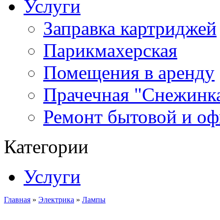
Услуги
Заправка картриджей
Парикмахерская
Помещения в аренду
Прачечная "Снежинк
Ремонт бытовой и оф
Категории
Услуги
Главная
»
Электрика
»
Лампы