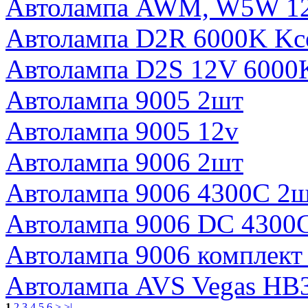
Автолампа AWM, W5W 12
Автолампа D2R 6000K Kс
Автолампа D2S 12V 6000
Автолампа 9005 2шт
Автолампа 9005 12v
Автолампа 9006 2шт
Автолампа 9006 4300C 2
Автолампа 9006 DC 4300
Автолампа 9006 комплек
Автолампа AVS Vegas HB3
1
2
3
4
5
6
>
>|