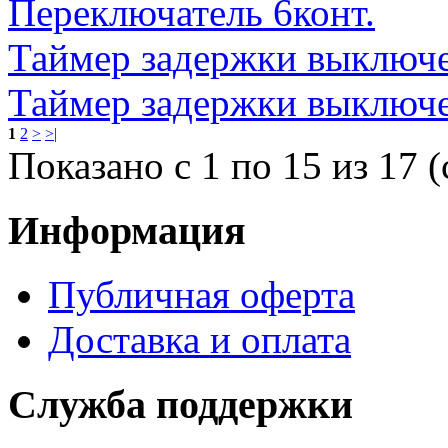
Переключатель 6конт.
Таймер задержки выключе
Таймер задержки выключе
1
2
>
>|
Показано с 1 по 15 из 17 (
Информация
Публичная оферта
Доставка и оплата
Служба поддержки