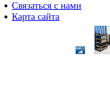
Связаться с нами
Карта сайта