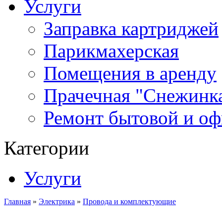
Услуги
Заправка картриджей
Парикмахерская
Помещения в аренду
Прачечная "Снежинк
Ремонт бытовой и оф
Категории
Услуги
Главная
»
Электрика
»
Провода и комплектующие