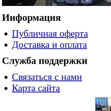
Информация
Публичная оферта
Доставка и оплата
Служба поддержки
Связаться с нами
Карта сайта