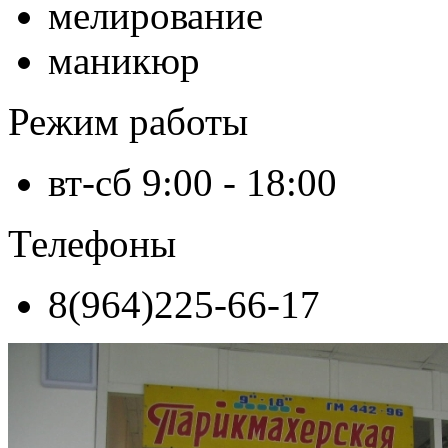
мелирование
маникюр
Режим работы
вт-сб 9:00 - 18:00
Телефоны
8(964)225-66-17