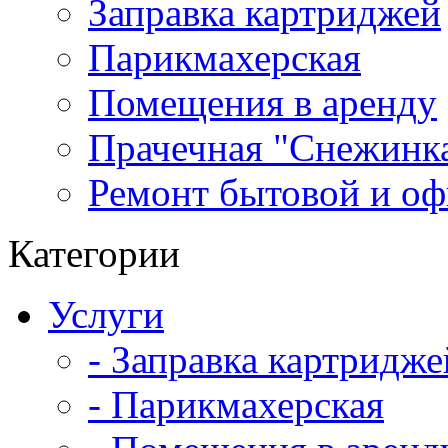
Заправка картриджей
Парикмахерская
Помещения в аренду
Прачечная "Снежинк
Ремонт бытовой и оф
Категории
Услуги
- Заправка картридже
- Парикмахерская