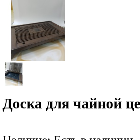
Доска для чайной ц
Наличие:
Есть в наличии