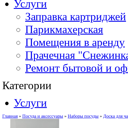
Услуги
Заправка картриджей
Парикмахерская
Помещения в аренду
Прачечная "Снежинк
Ремонт бытовой и оф
Категории
Услуги
Главная
»
Посуда и аксессуары
»
Наборы посуды
»
Доска для ч