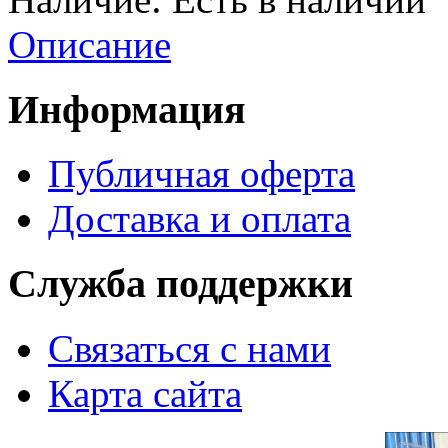
Описание
Информация
Публичная оферта
Доставка и оплата
Служба поддержки
Связаться с нами
Карта сайта