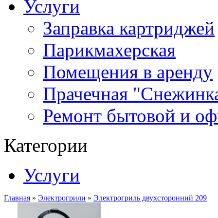
Услуги
Заправка картриджей
Парикмахерская
Помещения в аренду
Прачечная "Снежинк
Ремонт бытовой и оф
Категории
Услуги
Главная
»
Электрогрили
»
Электрогриль двухсторонний 209