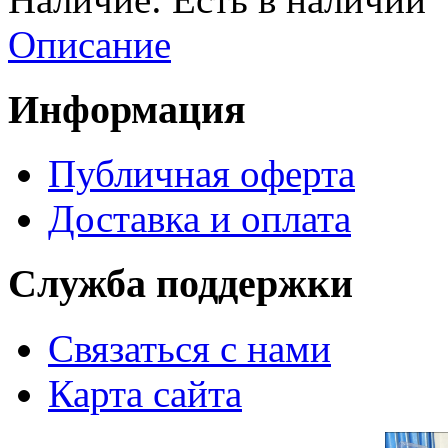
Описание
Информация
Публичная оферта
Доставка и оплата
Служба поддержки
Связаться с нами
Карта сайта