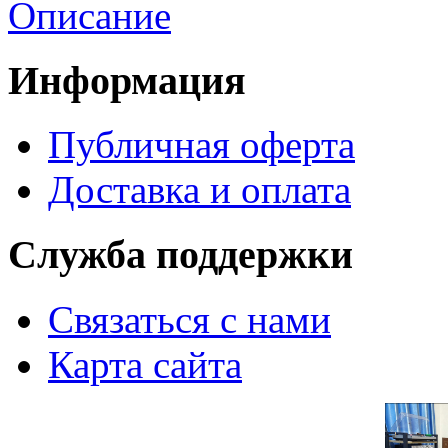
Описание
Информация
Публичная оферта
Доставка и оплата
Служба поддержки
Связаться с нами
Карта сайта