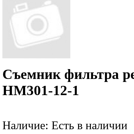
Съемник фильтра р
HM301-12-1
Наличие:
Есть в наличии