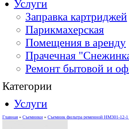
Услуги
Заправка картриджей
Парикмахерская
Помещения в аренду
Прачечная "Снежинк
Ремонт бытовой и оф
Категории
Услуги
Главная
»
Съемники
»
Съемник фильтра ременной HM301-12-1