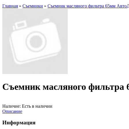
Главная
»
Съемники
»
Съемник масляного фильтра 65мм АвтоД
Съемник масляного фильтра 
Наличие:
Есть в наличии
Описание
Информация