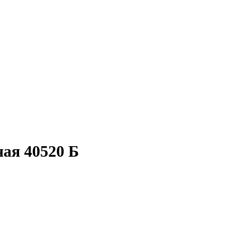
ая 40520 Б