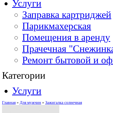
Услуги
Заправка картриджей
Парикмахерская
Помещения в аренду
Прачечная "Снежинк
Ремонт бытовой и оф
Категории
Услуги
Главная
»
Для мужчин
»
Зажигалка солнечная