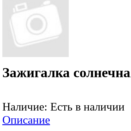
Зажигалка солнечна
Наличие:
Есть в наличии
Описание