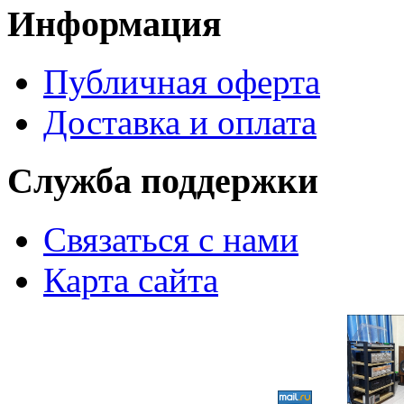
Информация
Публичная оферта
Доставка и оплата
Служба поддержки
Связаться с нами
Карта сайта