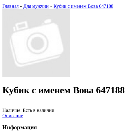
Главная
»
Для мужчин
»
Кубик с именем Вова 647188
Кубик с именем Вова 647188
Наличие:
Есть в наличии
Описание
Информация