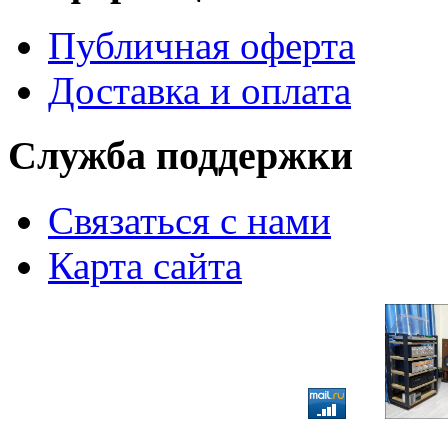
Публичная оферта
Доставка и оплата
Служба поддержки
Связаться с нами
Карта сайта