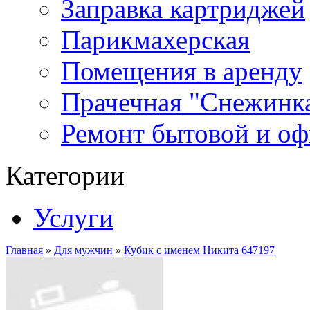
Заправка картриджей
Парикмахерская
Помещения в аренду
Прачечная "Снежинк
Ремонт бытовой и оф
Категории
Услуги
Главная
»
Для мужчин
»
Кубик с именем Никита 647197