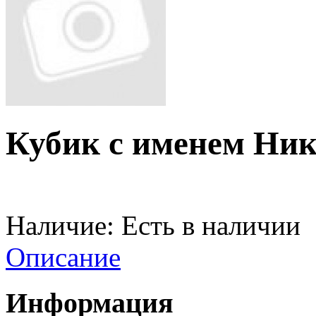
Кубик с именем Ник
Наличие:
Есть в наличии
Описание
Информация