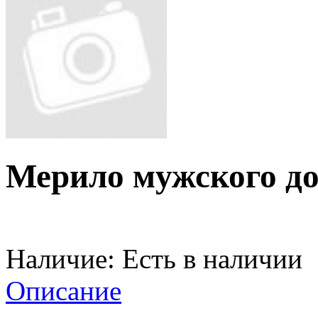
Мерило мужского до
Наличие:
Есть в наличии
Описание