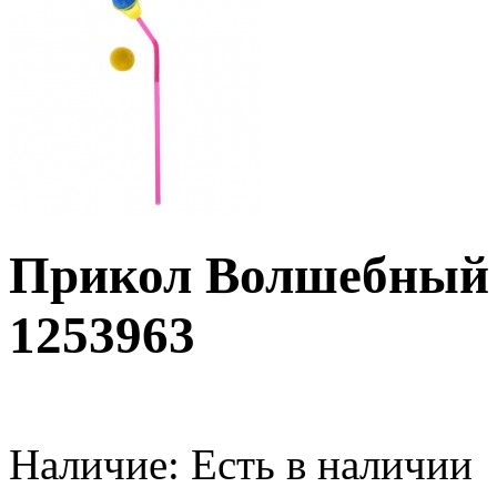
Прикол Волшебный
1253963
Наличие:
Есть в наличии