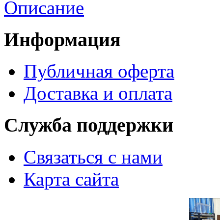
Описание
Информация
Публичная оферта
Доставка и оплата
Служба поддержки
Связаться с нами
Карта сайта