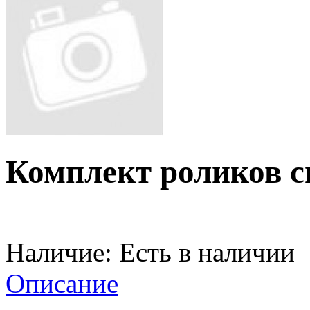
Комплект роликов 
Наличие:
Есть в наличии
Описание