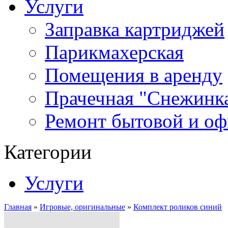
Услуги
Заправка картриджей
Парикмахерская
Помещения в аренду
Прачечная "Снежинк
Ремонт бытовой и оф
Категории
Услуги
Главная
»
Игровые, оригинальные
»
Комплект роликов синий