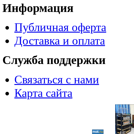
Информация
Публичная оферта
Доставка и оплата
Служба поддержки
Связаться с нами
Карта сайта