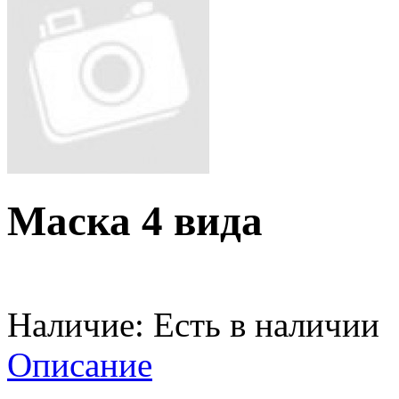
Маска 4 вида
Наличие:
Есть в наличии
Описание