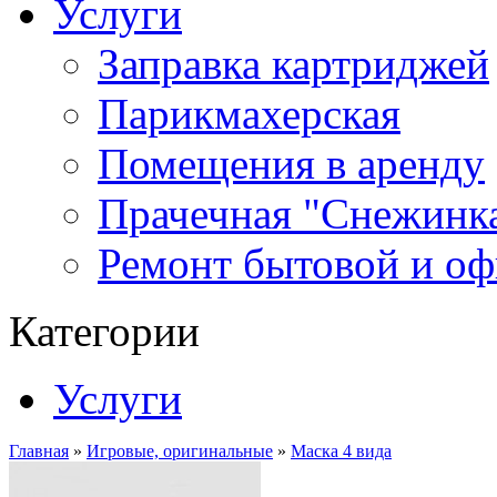
Услуги
Заправка картриджей
Парикмахерская
Помещения в аренду
Прачечная "Снежинк
Ремонт бытовой и оф
Категории
Услуги
Главная
»
Игровые, оригинальные
»
Маска 4 вида