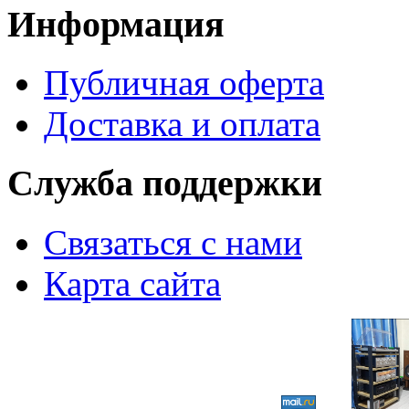
Информация
Публичная оферта
Доставка и оплата
Служба поддержки
Связаться с нами
Карта сайта