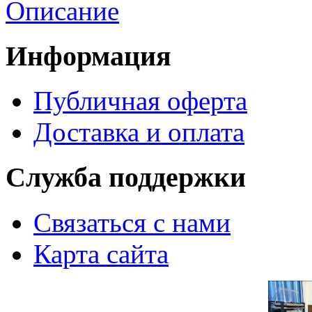
Описание
Информация
Публичная оферта
Доставка и оплата
Служба поддержки
Связаться с нами
Карта сайта