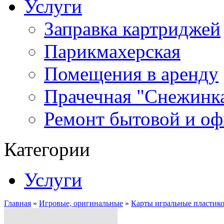
Услуги
Заправка картриджей
Парикмахерская
Помещения в аренду
Прачечная "Снежинк
Ремонт бытовой и оф
Категории
Услуги
Главная
»
Игровые, оригинальные
»
Карты игральные пластиков