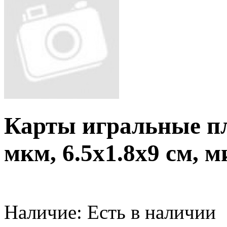
Карты игральные пл
мкм, 6.5х1.8х9 см, м
Наличие:
Есть в наличии