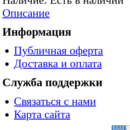
Описание
Информация
Публичная оферта
Доставка и оплата
Служба поддержки
Связаться с нами
Карта сайта