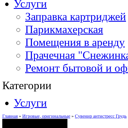
Услуги
Заправка картриджей
Парикмахерская
Помещения в аренду
Прачечная "Снежинк
Ремонт бытовой и оф
Категории
Услуги
Главная
»
Игровые, оригинальные
»
Сувенир антистресс Грудь