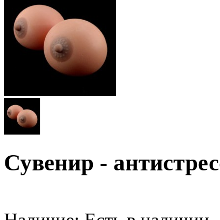
Сувенир - антистрес
Наличие:
Есть в наличии